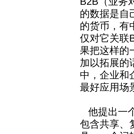
B2B（业
的数据是自
的货币，有
仅对它关联
果把这样的
加以拓展的
中，企业和
最好应用场
他提出一
包含共享、