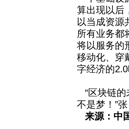
算出现以后
以当成资源
所有业务都
将以服务的
移动化、穿
字经济的2.
“区块链
不是梦！”
来源：中