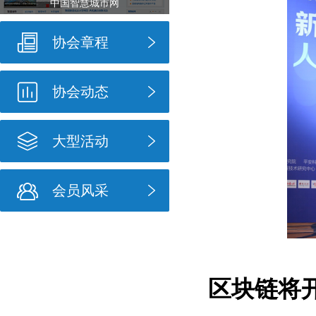
中国智慧城市网
协会章程
协会动态
大型活动
会员风采
区块链将