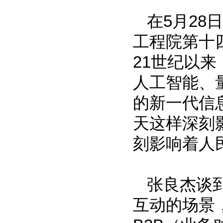
在5月28
工程院第十
21世纪以
人工智能、
的新一代信
天这样深刻
刻影响着人
张良杰谈
互动的场景