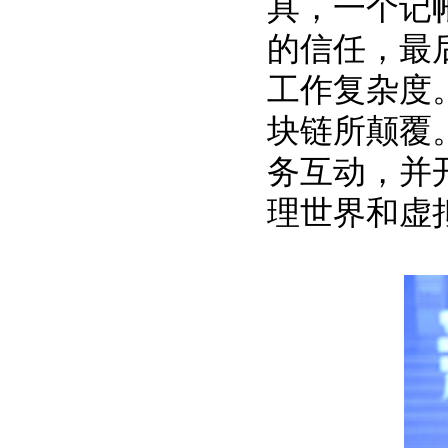
具，一个记
的信任，最
工作复杂度
块链所颠覆
务互动，并
理世界和虚