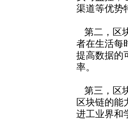
渠道等优势
第二，区
者在生活每
提高数据的
率。
第三，区
区块链的能
进工业界和