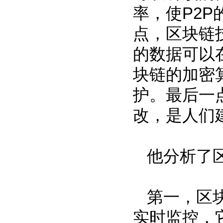
率，使P2
点，区块链
的数据可以
块链的加密
护。最后一
改，是人们
他分析了
第一，区
实时监控，