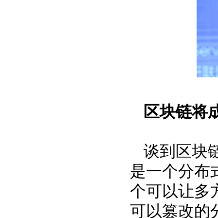
区块链将
谈到区块
是一个分布
个可以让多
可以篡改的