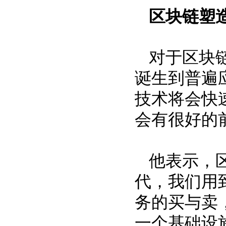
区块链塑造
对于区块
诞生到普遍
技术将会快
会有很好的
他表示，
代，我们用
务的买与卖
一个基础设施