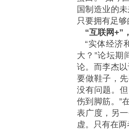
国制造业的未
只要拥有足够
“
互联网
+”
“
实体经济
大？
”
论坛期
论。而李杰以
要做鞋子，先
没有问题。但
伤到脚筋。
”
表广度，另一
虚。只有在两